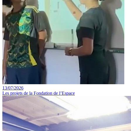
13/07/2026
Les projets de la Fondation de l’Espace