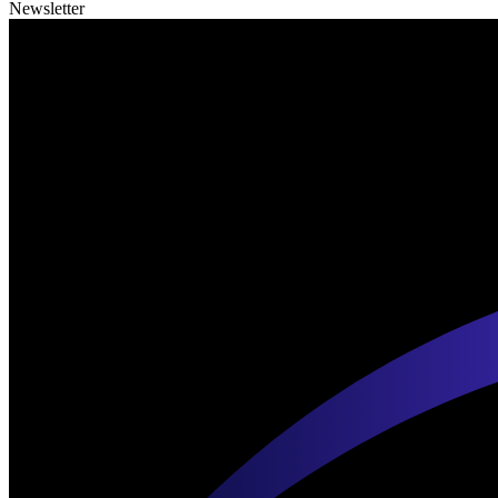
Newsletter