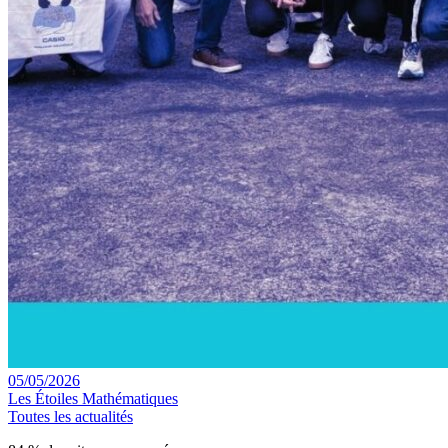
05/05/2026
Les Étoiles Mathématiques
Toutes les actualités