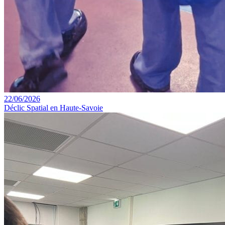
22/06/2026
Déclic Spatial en Haute-Savoie