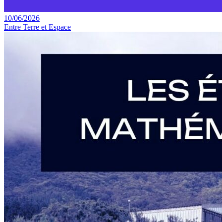
10/06/2026
Entre Terre et Espace