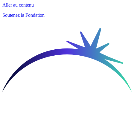
Aller au contenu
Soutenez la Fondation