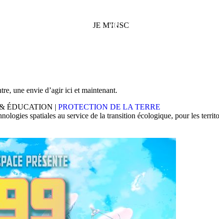
re, une envie d’agir ici et maintenant.
 & ÉDUCATION
|
PROTECTION DE LA TERRE
logies spatiales au service de la transition écologique, pour les territoi