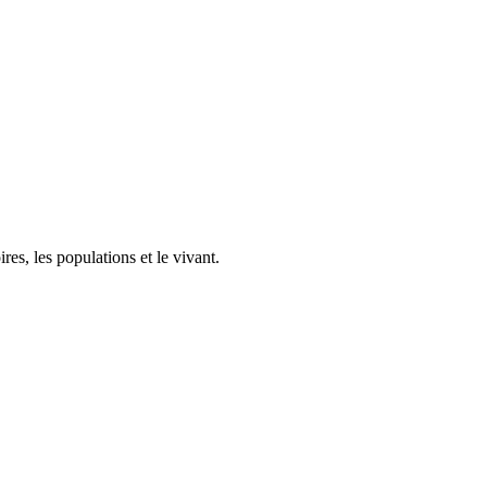
res, les populations et le vivant.