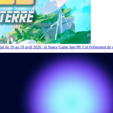
al du 10 au 19 avril 2026 : la Space Game Jam 99. Cet événement de cré