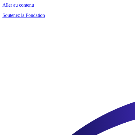
Aller au contenu
Soutenez la Fondation