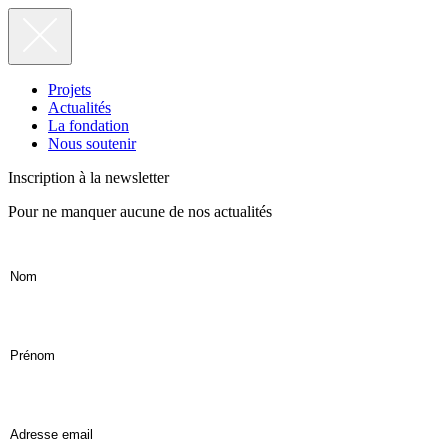
Projets
Actualités
La fondation
Nous soutenir
Inscription à la newsletter
Pour ne manquer aucune de nos actualités