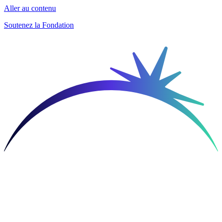
Aller au contenu
Soutenez la Fondation