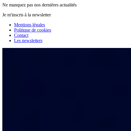
Ne manquez pas nos dernières actualités
Je m'inscris à la newsletter
Mentions légales
Politique de cookies
Contact
Les newsletters