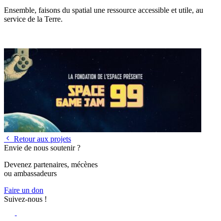
Ensemble, faisons du spatial une ressource accessible et utile, au
service de la Terre.
Retour aux projets
Envie de nous soutenir ?
Devenez partenaires, mécènes
ou ambassadeurs
Faire un don
Suivez-nous !