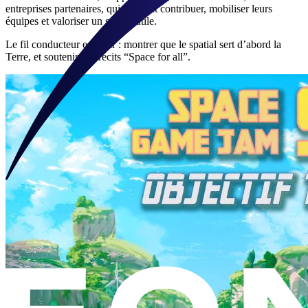
entreprises partenaires, qui peuvent contribuer, mobiliser leurs
équipes et valoriser un spatial utile.
Le fil conducteur est clair : montrer que le spatial sert d’abord la
Terre, et soutenir des récits “Space for all”.