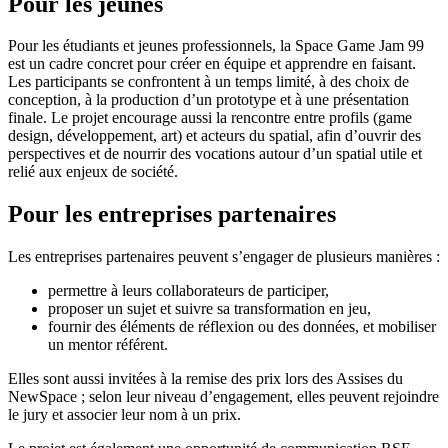
Pour les jeunes
Pour les étudiants et jeunes professionnels, la Space Game Jam 99
est un cadre concret pour créer en équipe et apprendre en faisant.
Les participants se confrontent à un temps limité, à des choix de
conception, à la production d’un prototype et à une présentation
finale. Le projet encourage aussi la rencontre entre profils (game
design, développement, art) et acteurs du spatial, afin d’ouvrir des
perspectives et de nourrir des vocations autour d’un spatial utile et
relié aux enjeux de société.
Pour les entreprises partenaires
Les entreprises partenaires peuvent s’engager de plusieurs manières :
permettre à leurs collaborateurs de participer,
proposer un sujet et suivre sa transformation en jeu,
fournir des éléments de réflexion ou des données, et mobiliser
un mentor référent.
Elles sont aussi invitées à la remise des prix lors des Assises du
NewSpace ; selon leur niveau d’engagement, elles peuvent rejoindre
le jury et associer leur nom à un prix.