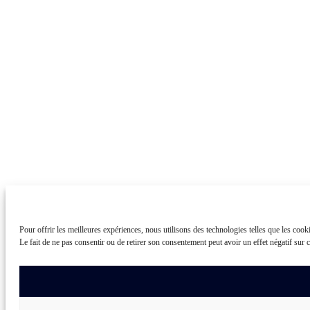
Pour offrir les meilleures expériences, nous utilisons des technologies telles que les coo
Le fait de ne pas consentir ou de retirer son consentement peut avoir un effet négatif sur c