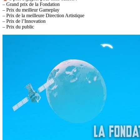
– Grand prix de la Fondation
– Prix du meilleur Gameplay
– Prix de la meilleure Direction Artistique
– Prix de l’Innovation
– Prix du public