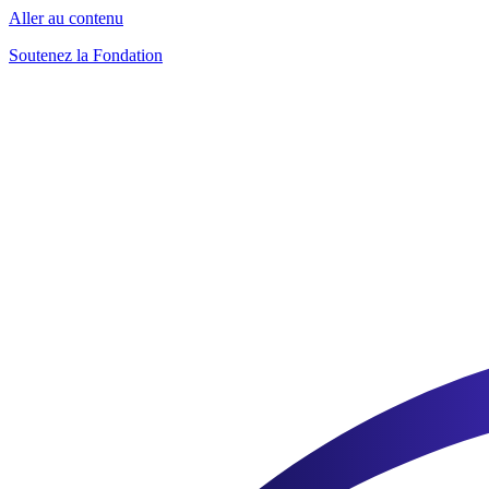
Aller au contenu
Soutenez la Fondation