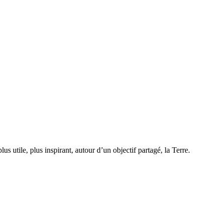
us utile, plus inspirant, autour d’un objectif partagé, la Terre.