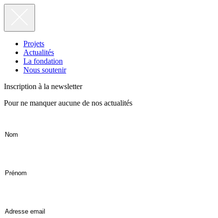
Projets
Actualités
La fondation
Nous soutenir
Inscription à la newsletter
Pour ne manquer aucune de nos actualités