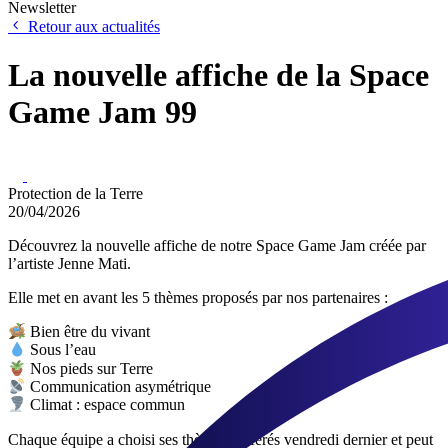
Newsletter
Retour aux actualités
La nouvelle affiche de la Space
Game Jam 99
Protection de la Terre
20/04/2026
Découvrez la nouvelle affiche de notre Space Game Jam créée par
l’artiste Jenne Mati.
Elle met en avant les 5 thèmes proposés par nos partenaires :
Bien être du vivant
Sous l’eau
Nos pieds sur Terre
Communication asymétrique
Climat : espace commun
Chaque équipe a choisi ses thèmes préférés vendredi dernier et peut