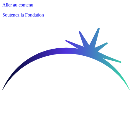
Aller au contenu
Soutenez la Fondation