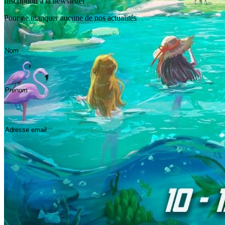
Inscription à la newsletter
Pour ne manquer aucune de nos actualités