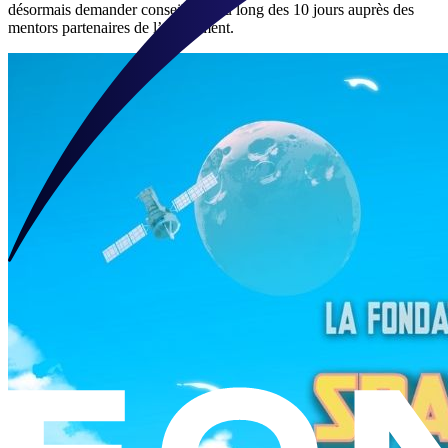
désormais demander conseil tout au long des 10 jours auprès des
mentors partenaires de l’événement.