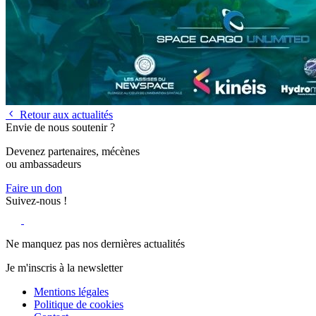
Retour aux actualités
Envie de nous soutenir ?
Devenez partenaires, mécènes
ou ambassadeurs
Faire un don
Suivez-nous !
Ne manquez pas nos dernières actualités
Je m'inscris à la newsletter
Mentions légales
Politique de cookies