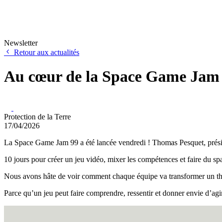
Newsletter
Retour aux actualités
Au cœur de la Space Game Jam
Protection de la Terre
17/04/2026
La Space Game Jam 99 a été lancée vendredi ! Thomas Pesquet, présiden
10 jours pour créer un jeu vidéo, mixer les compétences et faire du spat
Nous avons hâte de voir comment chaque équipe va transformer un thè
Parce qu’un jeu peut faire comprendre, ressentir et donner envie d’agir