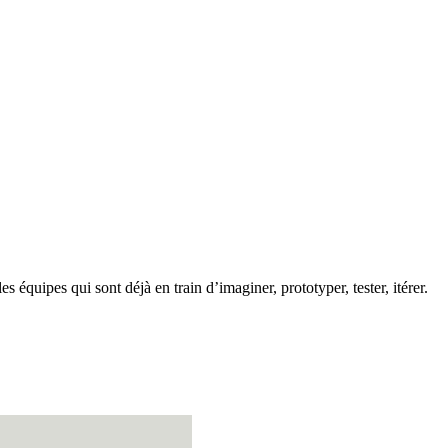
uipes qui sont déjà en train d’imaginer, prototyper, tester, itérer.