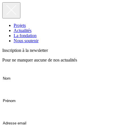
Projets
Actualités
La fondation
Nous soutenir
Inscription à la newsletter
Pour ne manquer aucune de nos actualités