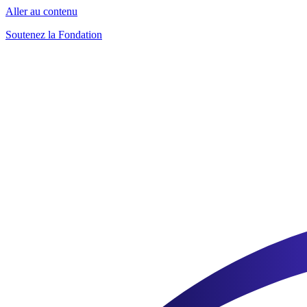
Aller au contenu
Soutenez la Fondation